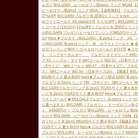
ルガリ*BVLGARI ビーゼロワン/Bzero1 リング WG/M
ビーゼロワン/Bzero1 リング WG/L 【送料無料】
ブルガリ
37%OFF
BVLGARI(ブルガリ)B-ZERO１リング８mm・
ホワイトゴールド XS 1band 5号
４０％OFF☆BVLGARI
トゴールド(191024)
41%OFF！ブルガリ B-ZERO１リン
※BVLGARI(ブルガリ) ビーゼロワンリング/WG/XSサイ
る!!
Hers ★ブルガリ（BVLGARI） B.zero1リング X
リ(BVLGARI )B.zero1リング Ｍ ホワイトゴールド ★
送
ゼロワンリング/Mサイズ/イエローゴールド 8?21号
★☆
ト リングキーホルダー
ブルガリ ダイヤリング #48 A
グ XS シングル・ダイヤ WHゴールド WG 52 （日本サイ
（Sサイズ） WHゴールド WG 47 （日本サイズ7）
ブルガリ
ズ） WHゴールド WG 50 （日本サイズ10）
【菊政】BVLG
WG/Mサイズ 磨き布付!!
Hers★ブルガリ(BVLGARI )B
ブルガリ B-Zero1 リング PM （Sサイズ） WHゴールド W
BVLGARI[ブルガリ]リング B Zero1 PG/XSサイズ 磨き布付!
ング B Zero1 YG/XSサイズ 磨き布付!!
Hers★ブルガリ（BV
ワイトゴールド★
BVLGALI(ブルガリ） B-zero1リング
ら選べますよ♪
BVLGARI（ブルガリ） ビーゼロワン(B-
ド 94500円が！
ブルガリ*BVLGARI ビーゼロワン/Bzer
ルガリ*BVLGARI ビーゼロワン/Bzero1 リング YG/M 
ガリ]リング B Zero1 WG/XSサイズ 磨き布付!!
【菊政】BVL
YG/Sサイズ 磨き布付!!
Hers★ブルガリ(BVLGARI) B.
ブルガリ*BVLGARI ビーゼロワン/Bzero1 リング WG/